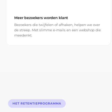
Meer bezoekers worden klant
Bezoekers die twijfelen of afhaken, helpen we over
de streep. Met slimme e-mails en een webshop die
meedenkt.
HET RETENTIEPROGRAMMA