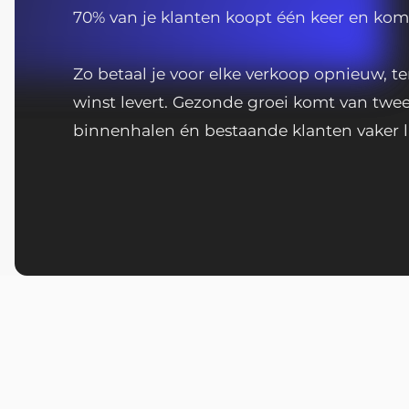
70% van je klanten koopt één keer en kom
Zo betaal je voor elke verkoop opnieuw, te
winst levert. Gezonde groei komt van twe
binnenhalen én bestaande klanten vaker 