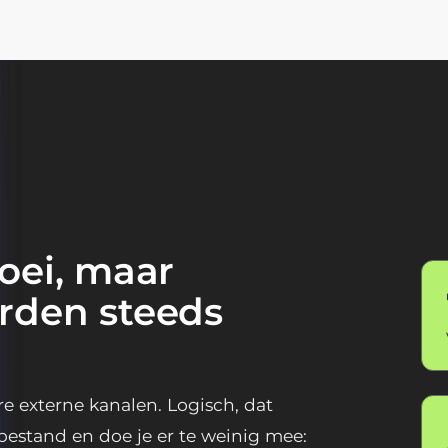
oei, maar
rden steeds
e externe kanalen. Logisch, dat
bestand en doe je er te weinig mee: