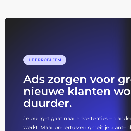
HET PROBLEEM
Ads zorgen voor gr
nieuwe klanten wo
duurder.
Je budget gaat naar advertenties en ander
werkt. Maar ondertussen groeit je klanten